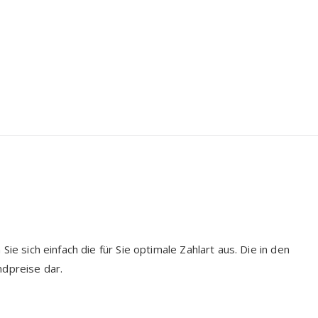
ie sich einfach die für Sie optimale Zahlart aus. Die in den
ndpreise dar.