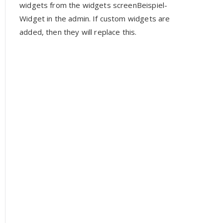
widgets from the widgets screenBeispiel-
Widget in the admin. If custom widgets are
added, then they will replace this.