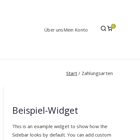
0
Über uns
Mein Konto
Start
Zahlungsarten
Beispiel-Widget
This is an example widget to show how the
Sidebar looks by default. You can add custom