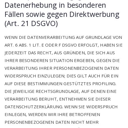
Datenerhebung in besonderen
Fällen sowie gegen Direktwerbung
(Art. 21 DSGVO)
WENN DIE DATENVERARBEITUNG AUF GRUNDLAGE VON
ART. 6 ABS. 1 LIT. E ODER F DSGVO ERFOLGT, HABEN SIE
JEDERZEIT DAS RECHT, AUS GRÜNDEN, DIE SICH AUS
IHRER BESONDEREN SITUATION ERGEBEN, GEGEN DIE
VERARBEITUNG IHRER PERSONENBEZOGENEN DATEN
WIDERSPRUCH EINZULEGEN; DIES GILT AUCH FÜR EIN
AUF DIESE BESTIMMUNGEN GESTÜTZTES PROFILING.
DIE JEWEILIGE RECHTSGRUNDLAGE, AUF DENEN EINE
VERARBEITUNG BERUHT, ENTNEHMEN SIE DIESER
DATENSCHUTZERKLÄRUNG. WENN SIE WIDERSPRUCH
EINLEGEN, WERDEN WIR IHRE BETROFFENEN
PERSONENBEZOGENEN DATEN NICHT MEHR