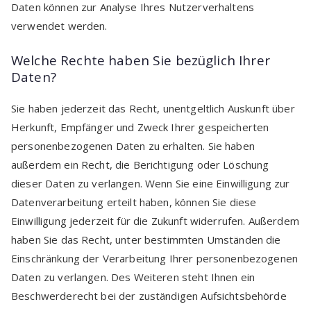
Daten können zur Analyse Ihres Nutzerverhaltens
verwendet werden.
Welche Rechte haben Sie bezüglich Ihrer
Daten?
Sie haben jederzeit das Recht, unentgeltlich Auskunft über
Herkunft, Empfänger und Zweck Ihrer gespeicherten
personenbezogenen Daten zu erhalten. Sie haben
außerdem ein Recht, die Berichtigung oder Löschung
dieser Daten zu verlangen. Wenn Sie eine Einwilligung zur
Datenverarbeitung erteilt haben, können Sie diese
Einwilligung jederzeit für die Zukunft widerrufen. Außerdem
haben Sie das Recht, unter bestimmten Umständen die
Einschränkung der Verarbeitung Ihrer personenbezogenen
Daten zu verlangen. Des Weiteren steht Ihnen ein
Beschwerderecht bei der zuständigen Aufsichtsbehörde