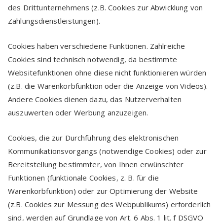
des Drittunternehmens (z.B. Cookies zur Abwicklung von
Zahlungsdienstleistungen).
Cookies haben verschiedene Funktionen. Zahlreiche
Cookies sind technisch notwendig, da bestimmte
Websitefunktionen ohne diese nicht funktionieren würden
(z.B. die Warenkorbfunktion oder die Anzeige von Videos).
Andere Cookies dienen dazu, das Nutzerverhalten
auszuwerten oder Werbung anzuzeigen.
Cookies, die zur Durchführung des elektronischen
Kommunikationsvorgangs (notwendige Cookies) oder zur
Bereitstellung bestimmter, von Ihnen erwünschter
Funktionen (funktionale Cookies, z. B. für die
Warenkorbfunktion) oder zur Optimierung der Website
(z.B. Cookies zur Messung des Webpublikums) erforderlich
sind, werden auf Grundlage von Art. 6 Abs. 1 lit. f DSGVO