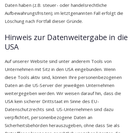
Daten haben (z.B. steuer- oder handelsrechtliche
Aufbewahrungsfristen); im letztgenannten Fall erfolgt die
Löschung nach Fortfall dieser Gründe.
Hinweis zur Datenweitergabe in die
USA
Auf unserer Website sind unter anderem Tools von
Unternehmen mit Sitz in den USA eingebunden. Wenn
diese Tools aktiv sind, können Ihre personenbezogenen
Daten an die US-Server der jeweiligen Unternehmen
weitergegeben werden. Wir weisen darauf hin, dass die
USA kein sicherer Drittstaat im Sinne des EU-
Datenschutzrechts sind. US-Unternehmen sind dazu
verpflichtet, personenbezogene Daten an
Sicherheitsbehörden herauszugeben, ohne dass Sie als