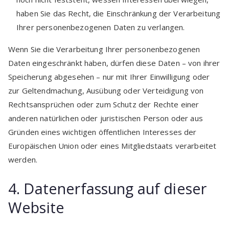
haben Sie das Recht, die Einschränkung der Verarbeitung
Ihrer personenbezogenen Daten zu verlangen.
Wenn Sie die Verarbeitung Ihrer personenbezogenen
Daten eingeschränkt haben, dürfen diese Daten – von ihrer
Speicherung abgesehen – nur mit Ihrer Einwilligung oder
zur Geltendmachung, Ausübung oder Verteidigung von
Rechtsansprüchen oder zum Schutz der Rechte einer
anderen natürlichen oder juristischen Person oder aus
Gründen eines wichtigen öffentlichen Interesses der
Europäischen Union oder eines Mitgliedstaats verarbeitet
werden.
4. Datenerfassung auf dieser
Website