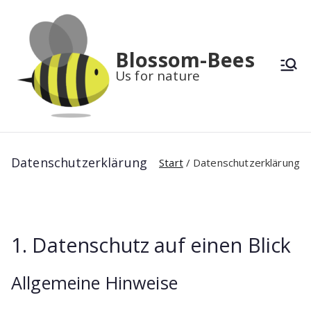
Zum
Inhalt
springen
Blossom-Bees
Us for nature
Datenschutzerklärung
Start
Datenschutzerklärung
1. Datenschutz auf einen Blick
Allgemeine Hinweise