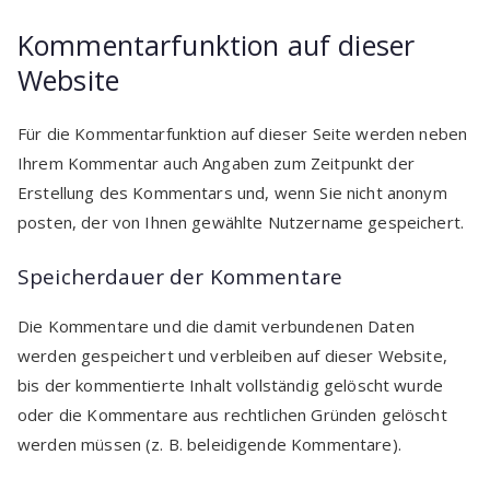
Kommentar­funktion auf dieser
Website
Für die Kommentarfunktion auf dieser Seite werden neben
Ihrem Kommentar auch Angaben zum Zeitpunkt der
Erstellung des Kommentars und, wenn Sie nicht anonym
posten, der von Ihnen gewählte Nutzername gespeichert.
Speicherdauer der Kommentare
Die Kommentare und die damit verbundenen Daten
werden gespeichert und verbleiben auf dieser Website,
bis der kommentierte Inhalt vollständig gelöscht wurde
oder die Kommentare aus rechtlichen Gründen gelöscht
werden müssen (z. B. beleidigende Kommentare).