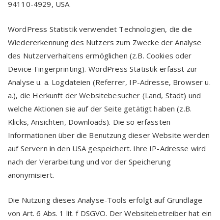
94110-4929, USA.
WordPress Statistik verwendet Technologien, die die
Wiedererkennung des Nutzers zum Zwecke der Analyse
des Nutzerverhaltens ermöglichen (z.B. Cookies oder
Device-Fingerprinting). WordPress Statistik erfasst zur
Analyse u. a. Logdateien (Referrer, IP-Adresse, Browser u.
a.), die Herkunft der Websitebesucher (Land, Stadt) und
welche Aktionen sie auf der Seite getätigt haben (z.B.
Klicks, Ansichten, Downloads). Die so erfassten
Informationen über die Benutzung dieser Website werden
auf Servern in den USA gespeichert. Ihre IP-Adresse wird
nach der Verarbeitung und vor der Speicherung
anonymisiert.
Die Nutzung dieses Analyse-Tools erfolgt auf Grundlage
von Art. 6 Abs. 1 lit. f DSGVO. Der Websitebetreiber hat ein