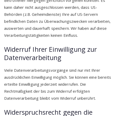
Betroffener hiergegen gerichtlich vorgehen könnten. Es
kann daher nicht ausgeschlossen werden, dass US-
Behörden (z.B. Geheimdienste) Ihre auf US-Servern
befindlichen Daten zu Überwachungszwecken verarbeiten,
auswerten und dauerhaft speichern. Wir haben auf diese
Verarbeitungstätigkeiten keinen Einfluss.
Widerruf Ihrer Einwilligung zur
Datenverarbeitung
Viele Datenverarbeitungsvorgänge sind nur mit Ihrer
ausdrücklichen Einwilligung möglich. Sie können eine bereits
erteilte Einwilligung jederzeit widerrufen. Die
Rechtmäßigkeit der bis zum Widerruf erfolgten
Datenverarbeitung bleibt vom Widerruf unberührt.
Widerspruchsrecht gegen die