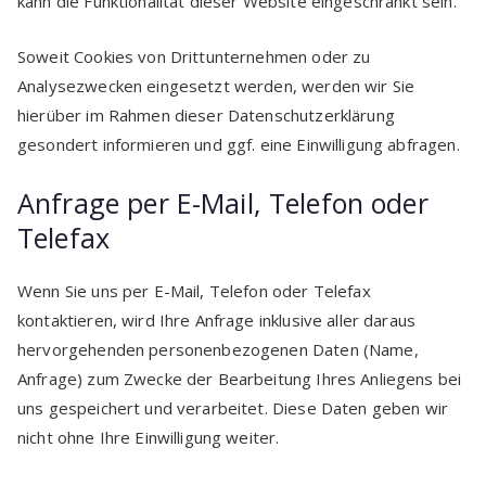
kann die Funktionalität dieser Website eingeschränkt sein.
Soweit Cookies von Drittunternehmen oder zu
Analysezwecken eingesetzt werden, werden wir Sie
hierüber im Rahmen dieser Datenschutzerklärung
gesondert informieren und ggf. eine Einwilligung abfragen.
Anfrage per E-Mail, Telefon oder
Telefax
Wenn Sie uns per E-Mail, Telefon oder Telefax
kontaktieren, wird Ihre Anfrage inklusive aller daraus
hervorgehenden personenbezogenen Daten (Name,
Anfrage) zum Zwecke der Bearbeitung Ihres Anliegens bei
uns gespeichert und verarbeitet. Diese Daten geben wir
nicht ohne Ihre Einwilligung weiter.