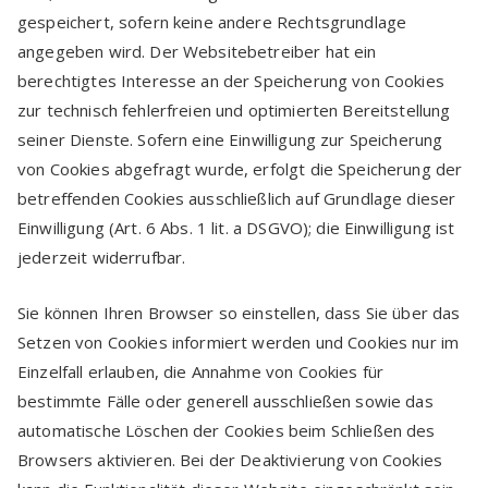
gespeichert, sofern keine andere Rechtsgrundlage
angegeben wird. Der Websitebetreiber hat ein
berechtigtes Interesse an der Speicherung von Cookies
zur technisch fehlerfreien und optimierten Bereitstellung
seiner Dienste. Sofern eine Einwilligung zur Speicherung
von Cookies abgefragt wurde, erfolgt die Speicherung der
betreffenden Cookies ausschließlich auf Grundlage dieser
Einwilligung (Art. 6 Abs. 1 lit. a DSGVO); die Einwilligung ist
jederzeit widerrufbar.
Sie können Ihren Browser so einstellen, dass Sie über das
Setzen von Cookies informiert werden und Cookies nur im
Einzelfall erlauben, die Annahme von Cookies für
bestimmte Fälle oder generell ausschließen sowie das
automatische Löschen der Cookies beim Schließen des
Browsers aktivieren. Bei der Deaktivierung von Cookies