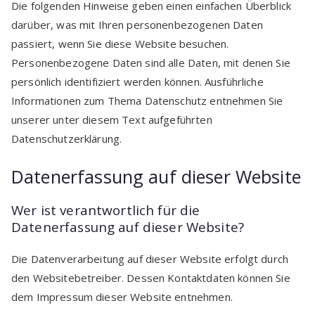
Die folgenden Hinweise geben einen einfachen Überblick
darüber, was mit Ihren personenbezogenen Daten
passiert, wenn Sie diese Website besuchen.
Personenbezogene Daten sind alle Daten, mit denen Sie
persönlich identifiziert werden können. Ausführliche
Informationen zum Thema Datenschutz entnehmen Sie
unserer unter diesem Text aufgeführten
Datenschutzerklärung.
Datenerfassung auf dieser Website
Wer ist verantwortlich für die
Datenerfassung auf dieser Website?
Die Datenverarbeitung auf dieser Website erfolgt durch
den Websitebetreiber. Dessen Kontaktdaten können Sie
dem Impressum dieser Website entnehmen.