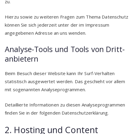
zu.
Hierzu sowie zu weiteren Fragen zum Thema Datenschutz
können Sie sich jederzeit unter der im Impressum
angegebenen Adresse an uns wenden.
Analyse-Tools und Tools von Dritt­
anbietern
Beim Besuch dieser Website kann Ihr Surf-Verhalten
statistisch ausgewertet werden. Das geschieht vor allem
mit sogenannten Analyseprogrammen.
Detaillierte Informationen zu diesen Analyseprogrammen
finden Sie in der folgenden Datenschutzerklärung.
2. Hosting und Content