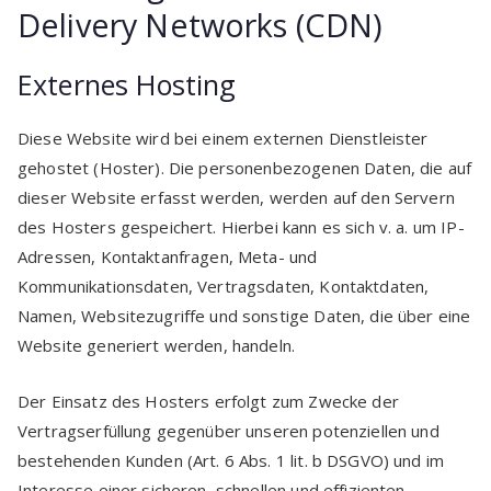
Delivery Networks (CDN)
Externes Hosting
Diese Website wird bei einem externen Dienstleister
gehostet (Hoster). Die personenbezogenen Daten, die auf
dieser Website erfasst werden, werden auf den Servern
des Hosters gespeichert. Hierbei kann es sich v. a. um IP-
Adressen, Kontaktanfragen, Meta- und
Kommunikationsdaten, Vertragsdaten, Kontaktdaten,
Namen, Websitezugriffe und sonstige Daten, die über eine
Website generiert werden, handeln.
Der Einsatz des Hosters erfolgt zum Zwecke der
Vertragserfüllung gegenüber unseren potenziellen und
bestehenden Kunden (Art. 6 Abs. 1 lit. b DSGVO) und im
Interesse einer sicheren, schnellen und effizienten