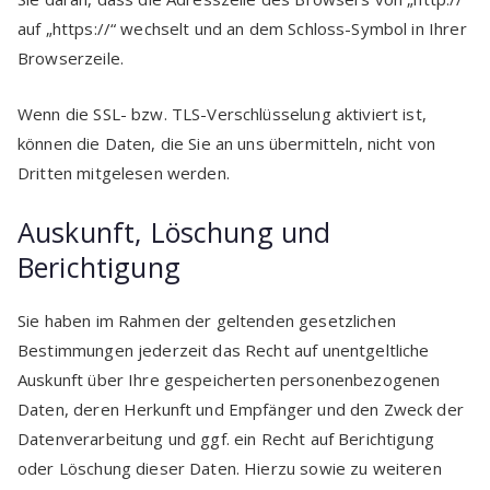
auf „https://“ wechselt und an dem Schloss-Symbol in Ihrer
Browserzeile.
Wenn die SSL- bzw. TLS-Verschlüsselung aktiviert ist,
können die Daten, die Sie an uns übermitteln, nicht von
Dritten mitgelesen werden.
Auskunft, Löschung und
Berichtigung
Sie haben im Rahmen der geltenden gesetzlichen
Bestimmungen jederzeit das Recht auf unentgeltliche
Auskunft über Ihre gespeicherten personenbezogenen
Daten, deren Herkunft und Empfänger und den Zweck der
Datenverarbeitung und ggf. ein Recht auf Berichtigung
oder Löschung dieser Daten. Hierzu sowie zu weiteren