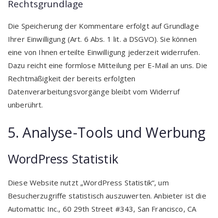
Rechtsgrundlage
Die Speicherung der Kommentare erfolgt auf Grundlage
Ihrer Einwilligung (Art. 6 Abs. 1 lit. a DSGVO). Sie können
eine von Ihnen erteilte Einwilligung jederzeit widerrufen.
Dazu reicht eine formlose Mitteilung per E-Mail an uns. Die
Rechtmäßigkeit der bereits erfolgten
Datenverarbeitungsvorgänge bleibt vom Widerruf
unberührt.
5. Analyse-Tools und Werbung
WordPress Statistik
Diese Website nutzt „WordPress Statistik“, um
Besucherzugriffe statistisch auszuwerten. Anbieter ist die
Automattic Inc., 60 29th Street #343, San Francisco, CA