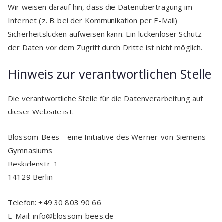
Wir weisen darauf hin, dass die Datenübertragung im
Internet (z. B. bei der Kommunikation per E-Mail)
Sicherheitslücken aufweisen kann. Ein lückenloser Schutz
der Daten vor dem Zugriff durch Dritte ist nicht möglich.
Hinweis zur verantwortlichen Stelle
Die verantwortliche Stelle für die Datenverarbeitung auf
dieser Website ist:
Blossom-Bees – eine Initiative des Werner-von-Siemens-
Gymnasiums
Beskidenstr. 1
14129 Berlin
Telefon: +49 30 803 90 66
E-Mail: info@blossom-bees.de