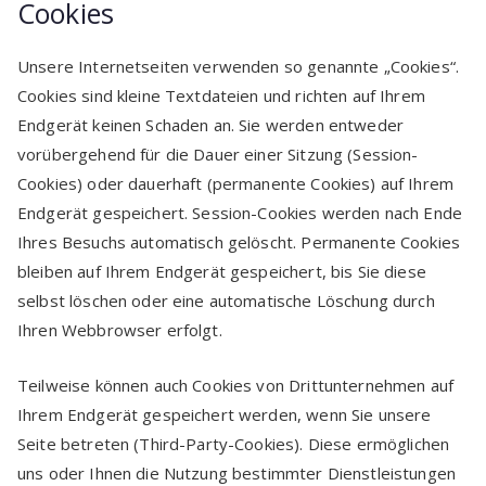
Cookies
Unsere Internetseiten verwenden so genannte „Cookies“.
Cookies sind kleine Textdateien und richten auf Ihrem
Endgerät keinen Schaden an. Sie werden entweder
vorübergehend für die Dauer einer Sitzung (Session-
Cookies) oder dauerhaft (permanente Cookies) auf Ihrem
Endgerät gespeichert. Session-Cookies werden nach Ende
Ihres Besuchs automatisch gelöscht. Permanente Cookies
bleiben auf Ihrem Endgerät gespeichert, bis Sie diese
selbst löschen oder eine automatische Löschung durch
Ihren Webbrowser erfolgt.
Teilweise können auch Cookies von Drittunternehmen auf
Ihrem Endgerät gespeichert werden, wenn Sie unsere
Seite betreten (Third-Party-Cookies). Diese ermöglichen
uns oder Ihnen die Nutzung bestimmter Dienstleistungen