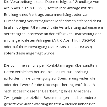
Die Verarbeitung dieser Daten erfolgt auf Grundlage von
Art. 6 Abs. 1 lit. b DSGVO, sofern Ihre Anfrage mit der
Erfüllung eines Vertrags zusammenhängt oder zur
Durchführung vorvertraglicher Maßnahmen erforderlich ist.
In allen übrigen Fällen beruht die Verarbeitung auf unserem
berechtigten Interesse an der effektiven Bearbeitung der
an uns gerichteten Anfragen (Art. 6 Abs. 1 lit. f DSGVO)
oder auf Ihrer Einwilligung (Art. 6 Abs. 1 lit. a DSGVO)
sofern diese abgefragt wurde.
Die von Ihnen an uns per Kontaktanfragen übersandten
Daten verbleiben bei uns, bis Sie uns zur Löschung
auffordern, Ihre Einwilligung zur Speicherung widerrufen
oder der Zweck für die Datenspeicherung entfällt (z. B.
nach abgeschlossener Bearbeitung Ihres Anliegens).
Zwingende gesetzliche Bestimmungen – insbesondere
gesetzliche Aufbewahrungsfristen – bleiben unberührt.