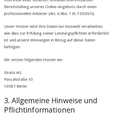
Bereitstellung unseres Online-Angebots durch einen
professionellen Anbieter (Art. 6 Abs. 1 lit. f DSGVO).
Unser Hoster wird Ihre Daten nur insoweit verarbeiten,
wie dies zur Erfüllung seiner Leistungspflichten erforderlich
ist und unsere Weisungen in Bezug auf diese Daten
befolgen.
Wir setzen folgenden Hoster ein:
Strato AG
Pascalstraße 10
10587 Berlin
3. Allgemeine Hinweise und
Pflicht­informationen