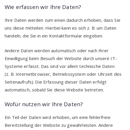
Wie erfassen wir Ihre Daten?
Ihre Daten werden zum einen dadurch erhoben, dass Sie
uns diese mitteilen. Hierbei kann es sich z. B. um Daten
handeln, die Sie in ein Kontaktformular eingeben.
Andere Daten werden automatisch oder nach Ihrer
Einwilligung beim Besuch der Website durch unsere IT-
Systeme erfasst. Das sind vor allem technische Daten
(z. B. Internetbrowser, Betriebssystem oder Uhrzeit des
Seitenaufrufs). Die Erfassung dieser Daten erfolgt
automatisch, sobald Sie diese Website betreten.
Wofür nutzen wir Ihre Daten?
Ein Teil der Daten wird erhoben, um eine fehlerfreie
Bereitstellung der Website zu gewährleisten. Andere