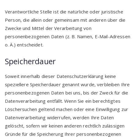
Verantwortliche Stelle ist die natürliche oder juristische
Person, die allein oder gemeinsam mit anderen über die
Zwecke und Mittel der Verarbeitung von
personenbezogenen Daten (z. B. Namen, E-Mail-Adressen
o. Ä.) entscheidet.
Speicherdauer
Soweit innerhalb dieser Datenschutzerklärung keine
speziellere Speicherdauer genannt wurde, verbleiben Ihre
personenbezogenen Daten bei uns, bis der Zweck für die
Datenverarbeitung entfällt. Wenn Sie ein berechtigtes
Löschersuchen geltend machen oder eine Einwilligung zur
Datenverarbeitung widerrufen, werden Ihre Daten
gelöscht, sofern wir keinen anderen rechtlich zulässigen
Gründe für die Speicherung Ihrer personenbezogenen