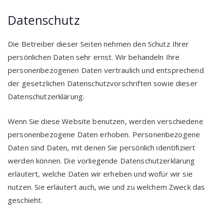
Datenschutz
Die Betreiber dieser Seiten nehmen den Schutz Ihrer
persönlichen Daten sehr ernst. Wir behandeln Ihre
personenbezogenen Daten vertraulich und entsprechend
der gesetzlichen Datenschutzvorschriften sowie dieser
Datenschutzerklärung.
Wenn Sie diese Website benutzen, werden verschiedene
personenbezogene Daten erhoben. Personenbezogene
Daten sind Daten, mit denen Sie persönlich identifiziert
werden können. Die vorliegende Datenschutzerklärung
erläutert, welche Daten wir erheben und wofür wir sie
nutzen. Sie erläutert auch, wie und zu welchem Zweck das
geschieht.