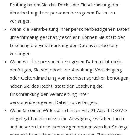
Prüfung haben Sie das Recht, die Einschränkung der
Verarbeitung Ihrer personenbezogenen Daten zu
verlangen.
Wenn die Verarbeitung Ihrer personenbezogenen Daten
unrechtmäßig geschah/geschieht, können Sie statt der
Löschung die Einschränkung der Datenverarbeitung
verlangen.
Wenn wir Ihre personenbezogenen Daten nicht mehr
benötigen, Sie sie jedoch zur Ausübung, Verteidigung
oder Geltendmachung von Rechtsansprüchen benötigen,
haben Sie das Recht, statt der Löschung die
Einschränkung der Verarbeitung Ihrer
personenbezogenen Daten zu verlangen.
Wenn Sie einen Widerspruch nach Art. 21 Abs. 1 DSGVO
eingelegt haben, muss eine Abwägung zwischen Ihren
und unseren Interessen vorgenommen werden. Solange
noch nicht feststeht, wessen Interessen überwiegen,