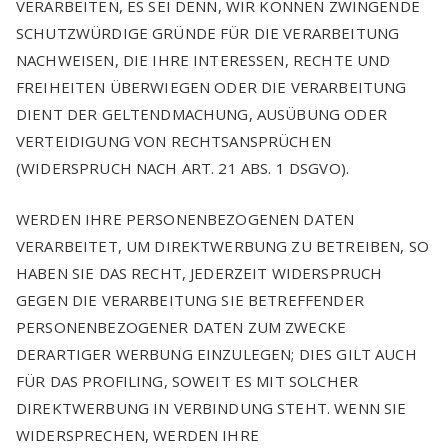
VERARBEITEN, ES SEI DENN, WIR KÖNNEN ZWINGENDE
SCHUTZWÜRDIGE GRÜNDE FÜR DIE VERARBEITUNG
NACHWEISEN, DIE IHRE INTERESSEN, RECHTE UND
FREIHEITEN ÜBERWIEGEN ODER DIE VERARBEITUNG
DIENT DER GELTENDMACHUNG, AUSÜBUNG ODER
VERTEIDIGUNG VON RECHTSANSPRÜCHEN
(WIDERSPRUCH NACH ART. 21 ABS. 1 DSGVO).
WERDEN IHRE PERSONENBEZOGENEN DATEN
VERARBEITET, UM DIREKTWERBUNG ZU BETREIBEN, SO
HABEN SIE DAS RECHT, JEDERZEIT WIDERSPRUCH
GEGEN DIE VERARBEITUNG SIE BETREFFENDER
PERSONENBEZOGENER DATEN ZUM ZWECKE
DERARTIGER WERBUNG EINZULEGEN; DIES GILT AUCH
FÜR DAS PROFILING, SOWEIT ES MIT SOLCHER
DIREKTWERBUNG IN VERBINDUNG STEHT. WENN SIE
WIDERSPRECHEN, WERDEN IHRE