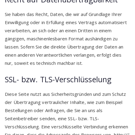
Sie haben das Recht, Daten, die wir auf Grundlage Ihrer
Einwilligung oder in Erfüllung eines Vertrags automatisiert
verarbeiten, an sich oder an einen Dritten in einem
gängigen, maschinenlesbaren Format aushändigen zu
lassen. Sofern Sie die direkte Übertragung der Daten an
einen anderen Verantwortlichen verlangen, erfolgt dies
nur, soweit es technisch machbar ist.
SSL- bzw. TLS-Verschlüsselung
Diese Seite nutzt aus Sicherheitsgründen und zum Schutz
der Übertragung vertraulicher Inhalte, wie zum Beispiel
Bestellungen oder Anfragen, die Sie an uns als
Seitenbetreiber senden, eine SSL- bzw. TLS-
Verschlüsselung. Eine verschlüsselte Verbindung erkennen
Sie daran, dass die Adresszeile des Browsers von „http://“