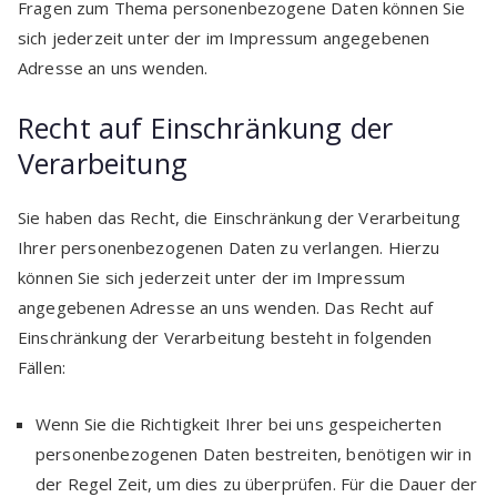
Fragen zum Thema personenbezogene Daten können Sie
sich jederzeit unter der im Impressum angegebenen
Adresse an uns wenden.
Recht auf Einschränkung der
Verarbeitung
Sie haben das Recht, die Einschränkung der Verarbeitung
Ihrer personenbezogenen Daten zu verlangen. Hierzu
können Sie sich jederzeit unter der im Impressum
angegebenen Adresse an uns wenden. Das Recht auf
Einschränkung der Verarbeitung besteht in folgenden
Fällen:
Wenn Sie die Richtigkeit Ihrer bei uns gespeicherten
personenbezogenen Daten bestreiten, benötigen wir in
der Regel Zeit, um dies zu überprüfen. Für die Dauer der