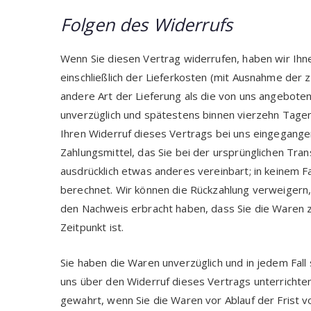
Folgen des Widerrufs
Wenn Sie diesen Vertrag widerrufen, haben wir Ihne
einschließlich der Lieferkosten (mit Ausnahme der z
andere Art der Lieferung als die von uns angebote
unverzüglich und spätestens binnen vierzehn Tage
Ihren Widerruf dieses Vertrags bei uns eingegange
Zahlungsmittel, das Sie bei der ursprünglichen Tra
ausdrücklich etwas anderes vereinbart; in keinem 
berechnet. Wir können die Rückzahlung verweigern,
den Nachweis erbracht haben, dass Sie die Waren 
Zeitpunkt ist.
Sie haben die Waren unverzüglich und in jedem Fal
uns über den Widerruf dieses Vertrags unterrichten
gewahrt, wenn Sie die Waren vor Ablauf der Frist 