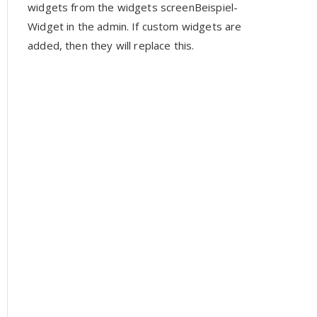
widgets from the widgets screenBeispiel-
Widget in the admin. If custom widgets are
added, then they will replace this.