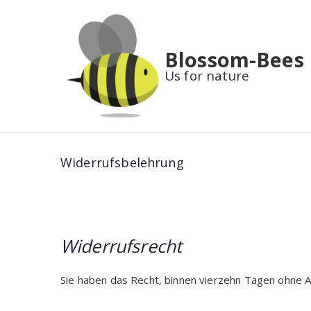
Zum
Inhalt
springen
Blossom-Bees
Us for nature
Widerrufsbelehrung
Widerrufsrecht
Sie haben das Recht, binnen vierzehn Tagen ohne 