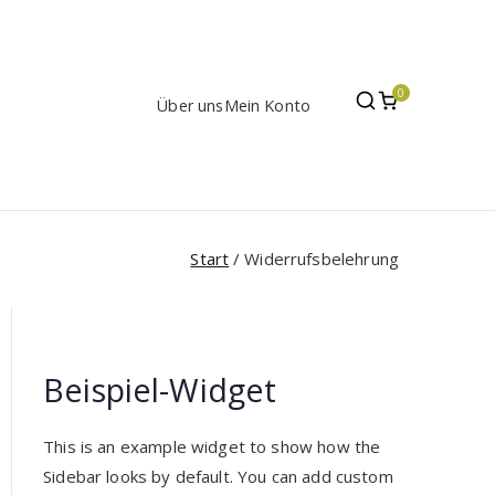
0
Über uns
Mein Konto
Start
Widerrufsbelehrung
Beispiel-Widget
This is an example widget to show how the
Sidebar looks by default. You can add custom