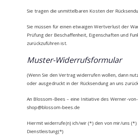
Sie tragen die unmittelbaren Kosten der Rücksend
Sie müssen für einen etwaigen Wertverlust der Wa
Prüfung der Beschaffenheit, Eigenschaften und Fu
zurückzuführen ist.
Muster-Widerrufsformular
(Wenn Sie den Vertrag widerrufen wollen, dann nut
oder ausgedruckt in der Rücksendung an uns zurück
An Blossom-Bees – eine Initiative des Werner-von
shop@blossom-bees.de
Hiermit widerrufe(n) ich/wir (*) den von mir/uns (
Dienstleistung(*)