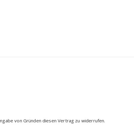
Angabe von Gründen diesen Vertrag zu widerrufen.